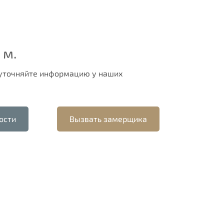
 м.
 уточняйте информацию у наших
ости
Вызвать замерщика