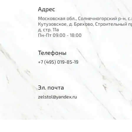
Адрес
Московская обл., Солнечногорский р-н, с.
Кутузовское, д. Брехово, Строительный п
д, стр. 11а
Пн-Пт 09:00 - 18:00
Телефоны
+7 (495) 019-85-19
Эл. почта
zelstol@yandex.ru