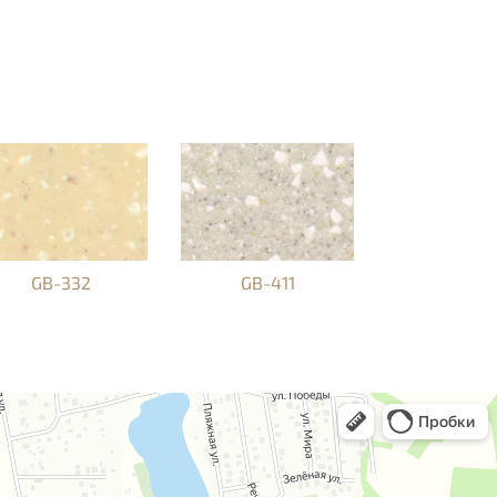
GB-332
GB-411