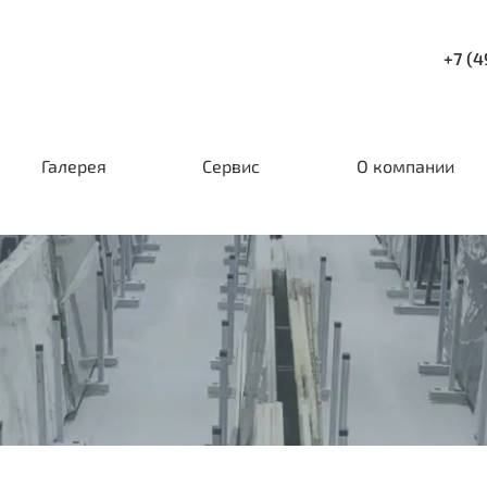
+7 (4
Галерея
Сервис
О компании