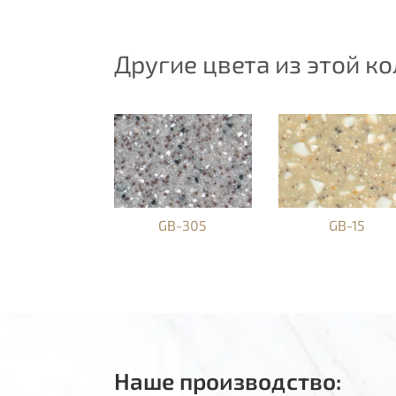
Другие цвета из этой к
GB-305
GB-15
Наше производство: