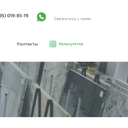
95) 019-85-19
Cвяжитесь с нами
Контакты
Калькулятор