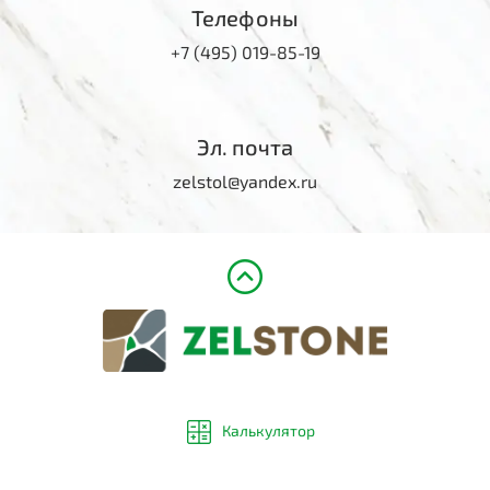
Телефоны
+7 (495) 019-85-19
Эл. почта
zelstol@yandex.ru
Калькулятор