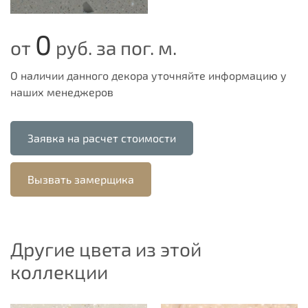
0
от
руб. за пог. м.
О наличии данного декора уточняйте информацию у
наших менеджеров
Заявка на расчет стоимости
Вызвать замерщика
Другие цвета из этой
коллекции