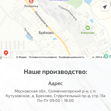
Наше производство:
Адрес
Московская обл., Солнечногорский р-н, с.п.
Кутузовское, д. Брехово, Строительный пр-д, стр. 11а
Пн-Пт 09:00 - 18:00