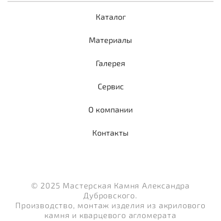
Каталог
Материалы
Галерея
Сервис
О компании
Контакты
© 2025 Мастерская Камня Александра
Дубровского.
Производство, монтаж изделия из акрилового
камня и кварцевого агломерата