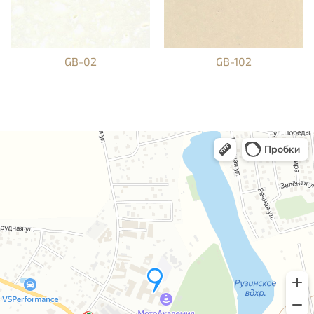
GB-02
GB-102