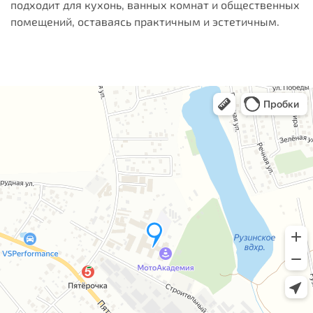
подходит для кухонь, ванных комнат и общественных
помещений, оставаясь практичным и эстетичным.