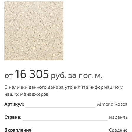
16 305
от
руб. за пог. м.
О наличии данного декора уточняйте информацию у
наших менеджеров
Артикул:
Almond Rocca
Страна:
Израиль
Вкрапления:
Средние