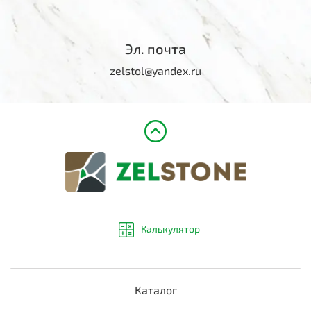
Эл. почта
zelstol@yandex.ru
Калькулятор
Каталог