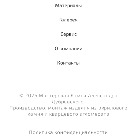
Материалы
Галерея
Сервис
О компании
Контакты
© 2025 Мастерская Камня Александра
Дубровского.
Производство, монтаж изделия из акрилового
камня и кварцевого агломерата
Политика конфиденциальности