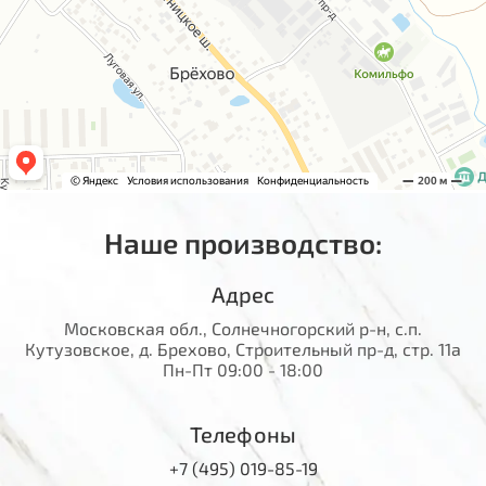
Наше производство:
Адрес
Московская обл., Солнечногорский р-н, с.п.
Кутузовское, д. Брехово, Строительный пр-д, стр. 11а
Пн-Пт 09:00 - 18:00
Телефоны
+7 (495) 019-85-19