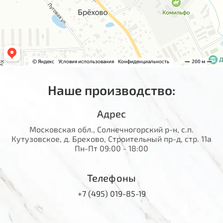
Наше производство:
Адрес
Московская обл., Солнечногорский р-н, с.п.
Кутузовское, д. Брехово, Строительный пр-д, стр. 11а
Пн-Пт 09:00 - 18:00
Телефоны
+7 (495) 019-85-19