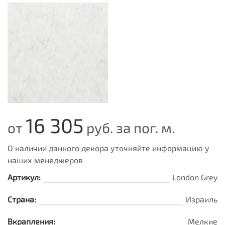
16 305
от
руб. за пог. м.
О наличии данного декора уточняйте информацию у
наших менеджеров
Артикул:
London Grey
Страна:
Израиль
Вкрапления:
Мелкие