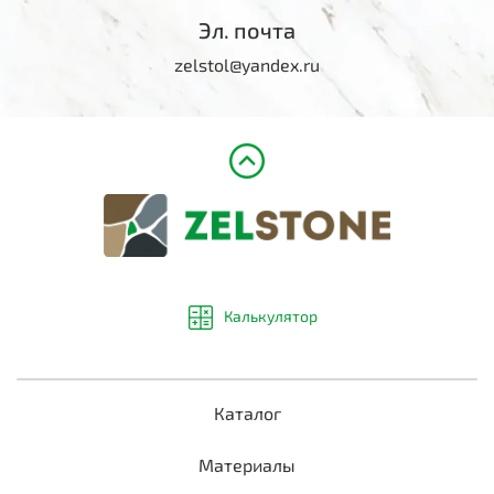
Эл. почта
zelstol@yandex.ru
Калькулятор
Каталог
Материалы