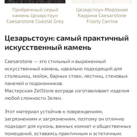
Прибрежный серый
Цезарстоун Морозная
камень Цезарстоун
Каррина Caesarstone
Caesarstone Coastal Grey
Frosty Carrina
Цезарьстоун: самый практичный
искусственный камень
Caesarstone — это стильный и выраженный
искусственный камень, идеально подходящий для
столешниц, мойок, барных стоек, лестниц, стеновых
панелей и подоконников.
Мастерская ZelStone вограде изготавливает изделия
любой сложности Зелен.
Этот материал устойчив к повреждениям,
загрязнениям и загрязнениям, поэтому он отлично
подходит для кухонь, ванных комнат и общественных
помещений, оставаясь практичным и эстетичным.