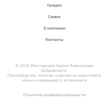
Галерея
Сервис
О компании
Контакты
© 2025 Мастерская Камня Александра
Дубровского.
Производство, монтаж изделия из акрилового
камня и кварцевого агломерата
Политика конфиденциальности