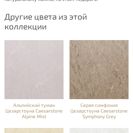
Другие цвета из этой
коллекции
Альпийский туман
Серая симфония
Цезарстоуна Caesarstone
Цезарстоуна Caesarstone
Alpine Mist
Symphony Grey