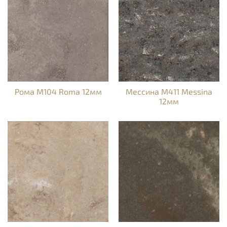
Рома M104 Roma 12мм
Мессина M411 Messina
12мм