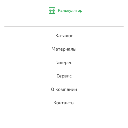
Калькулятор
Каталог
Материалы
Галерея
Сервис
О компании
Контакты