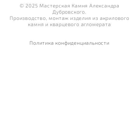
© 2025 Мастерская Камня Александра
Дубровского.
Производство, монтаж изделия из акрилового
камня и кварцевого агломерата
Политика конфиденциальности