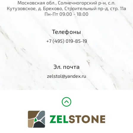
Московская обл., Солнечногорский р-н, с.п.
Кутузовское, д. Брехово, Строительный пр-д, стр. 11а
Пн-Пт 09:00 - 18:00
Телефоны
+7 (495) 019-85-19
Эл. почта
zelstol@yandex.ru