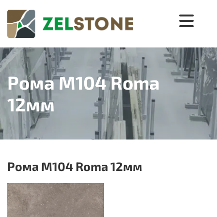
Рома M104 Roma
12мм
Рома M104 Roma 12мм