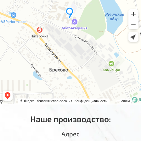
Наше производство:
Адрес