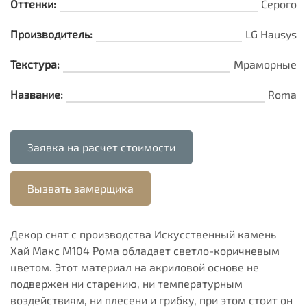
Оттенки:
Серого
Производитель:
LG Hausys
Текстура:
Мраморные
Название:
Roma
Заявка на расчет стоимости
Вызвать замерщика
Декор снят с производства Искусственный камень
Хай Макс М104 Рома обладает светло-коричневым
цветом. Этот материал на акриловой основе не
подвержен ни старению, ни температурным
воздействиям, ни плесени и грибку, при этом стоит он