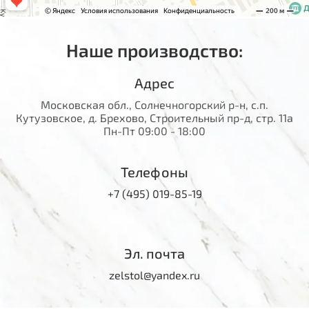
Наше производство:
Адрес
Московская обл., Солнечногорский р-н, с.п.
Кутузовское, д. Брехово, Строительный пр-д, стр. 11а
Пн-Пт 09:00 - 18:00
Телефоны
+7 (495) 019-85-19
Эл. почта
zelstol@yandex.ru