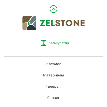
Калькулятор
Каталог
Материалы
Галерея
Сервис