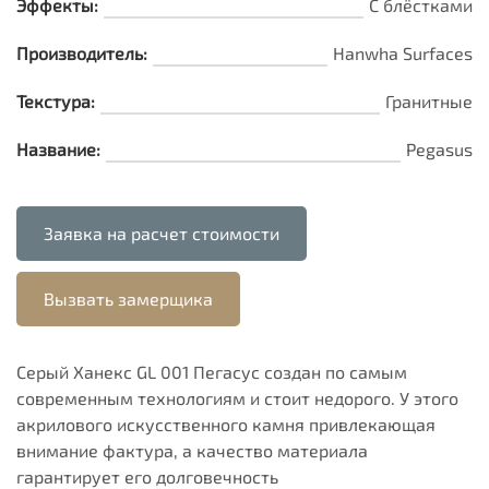
Эффекты:
С блёстками
Производитель:
Hanwha Surfaces
Текстура:
Гранитные
Название:
Pegasus
Заявка на расчет стоимости
Вызвать замерщика
Серый Ханекс GL 001 Пегасус создан по самым
современным технологиям и стоит недорого. У этого
акрилового искусственного камня привлекающая
внимание фактура, а качество материала
гарантирует его долговечность