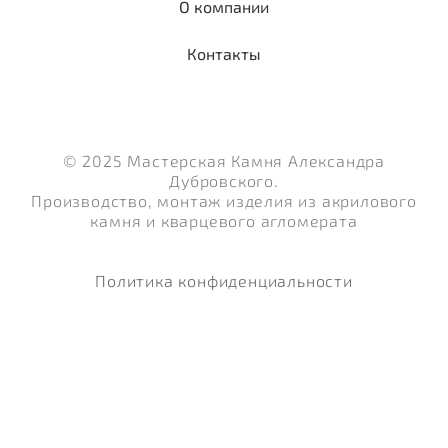
О компании
Контакты
© 2025 Мастерская Камня Александра
Дубровского.
Производство, монтаж изделия из акрилового
камня и кварцевого агломерата
Политика конфиденциальности