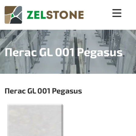
Пегас GL 001 Pegasus
Пегас GL 001 Pegasus