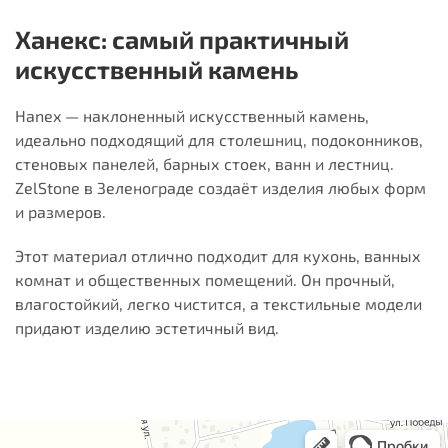
Ханекс: самый практичный
искусственный камень
Hanex — наклоненный искусственный камень,
идеально подходящий для столешниц, подоконников,
стеновых панелей, барных стоек, ванн и лестниц.
ZelStone в Зеленограде создаёт изделия любых форм
и размеров.
Этот материал отлично подходит для кухонь, ванных
комнат и общественных помещений. Он прочный,
влагостойкий, легко чистится, а текстильные модели
придают изделию эстетичный вид.