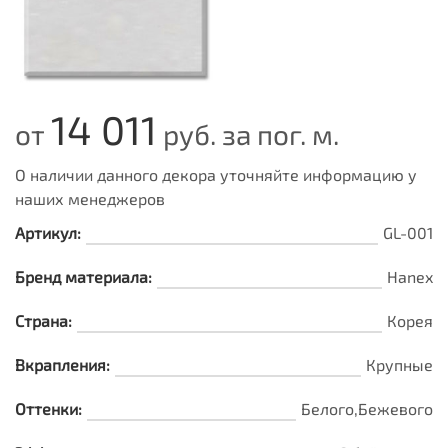
14 011
от
руб. за пог. м.
О наличии данного декора уточняйте информацию у
наших менеджеров
Артикул:
GL-001
Бренд материала:
Hanex
Страна:
Корея
Вкрапления:
Крупные
Оттенки:
Белого,Бежевого