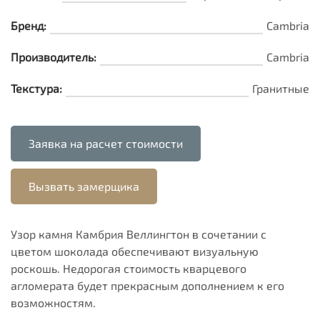
Бренд:
Cambria
Производитель:
Cambria
Текстура:
Гранитные
Заявка на расчет стоимости
Вызвать замерщика
Узор камня Камбрия Веллингтон в сочетании с
цветом шоколада обеспечивают визуальную
роскошь. Недорогая стоимость кварцевого
агломерата будет прекрасным дополнением к его
возможностям.