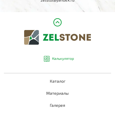
Калькулятор
Каталог
Материалы
Галерея