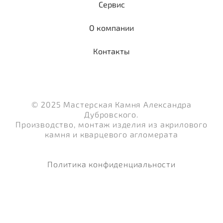
Сервис
О компании
Контакты
© 2025 Мастерская Камня Александра
Дубровского.
Производство, монтаж изделия из акрилового
камня и кварцевого агломерата
Политика конфиденциальности