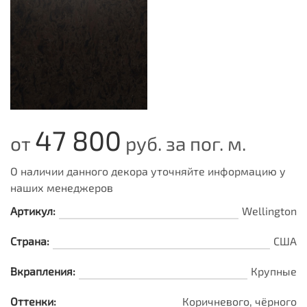
47 800
от
руб. за пог. м.
О наличии данного декора уточняйте информацию у
наших менеджеров
Артикул:
Wellington
Страна:
США
Вкрапления:
Крупные
Оттенки:
Коричневого, чёрного