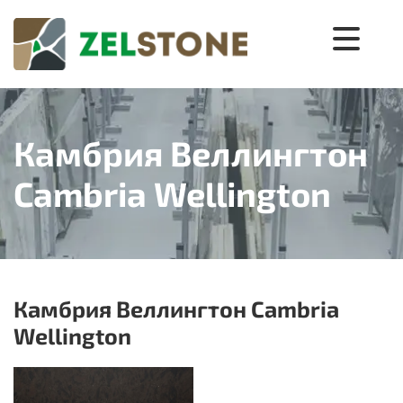
Камбрия Веллингтон
Cambria Wellington
Камбрия Веллингтон Cambria
Wellington