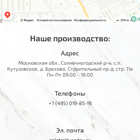
Наше производство:
Адрес
Московская обл., Солнечногорский р-н, с.п.
Кутузовское, д. Брехово, Строительный пр-д, стр. 11а
Пн-Пт 09:00 - 18:00
Телефоны
+7 (495) 019-85-19
Эл. почта
zelstol@yandex.ru