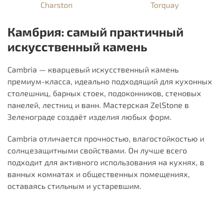
Charston
Torquay
Камбрия: самый практичный
искусственный камень
Cambria — кварцевый искусственный камень
премиум-класса, идеально подходящий для кухонных
столешниц, барных стоек, подоконников, стеновых
панелей, лестниц и ванн. Мастерская ZelStone в
Зеленограде создаёт изделия любых форм.
Cambria отличается прочностью, влагостойкостью и
солнцезащитными свойствами. Он лучше всего
подходит для активного использования на кухнях, в
ванных комнатах и ​​общественных помещениях,
оставаясь стильным и устаревшим.