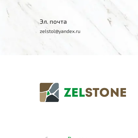
Эл. почта
zelstol@yandex.ru