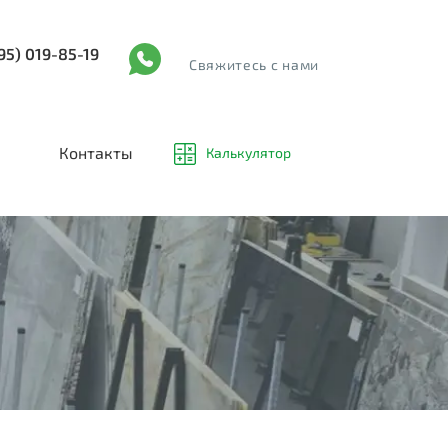
95) 019-85-19
Cвяжитесь с нами
Контакты
Калькулятор