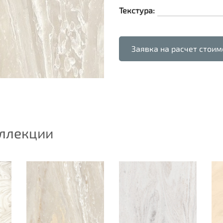
Текстура:
Заявка на расчет стоим
оллекции