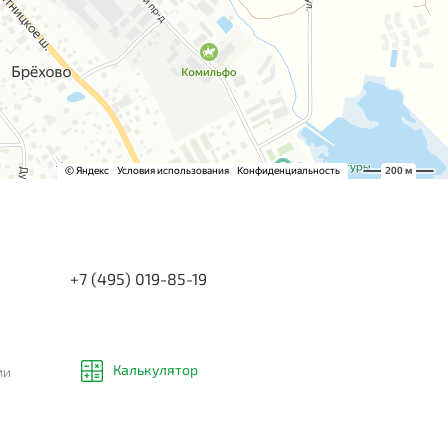
+7 (495) 019-85-19
Калькулятор
ми