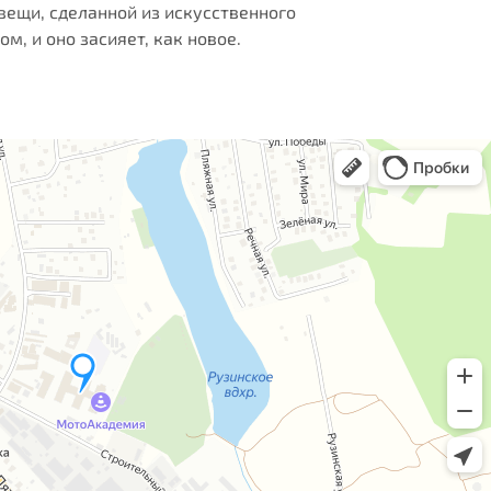
вещи, сделанной из искусственного
, и оно засияет, как новое.