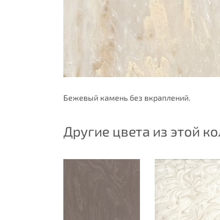
Бежевый камень без вкраплений.
Другие цвета из этой к