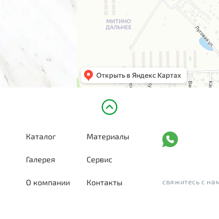
Каталог
Материалы
Галерея
Сервис
О компании
Контакты
свяжитесь с на