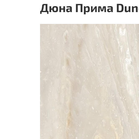
Дюна Прима Dun