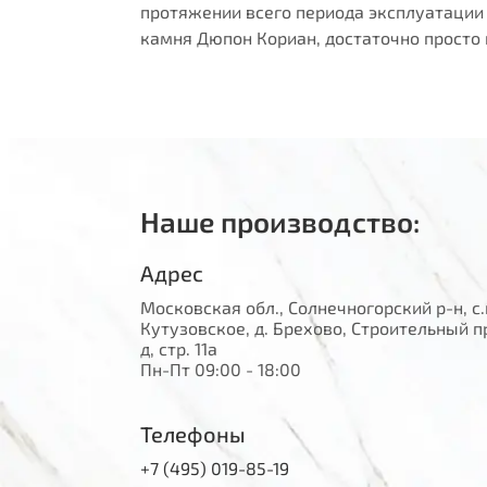
протяжении всего периода эксплуатации 
камня Дюпон Кориан, достаточно просто 
Наше производство:
Адрес
Московская обл., Солнечногорский р-н, с.
Кутузовское, д. Брехово, Строительный п
д, стр. 11а
Пн-Пт 09:00 - 18:00
Телефоны
+7 (495) 019-85-19