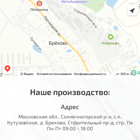
Наше производство:
Адрес
Московская обл., Солнечногорский р-н, с.п.
Кутузовское, д. Брехово, Строительный пр-д, стр. 11а
Пн-Пт 09:00 - 18:00