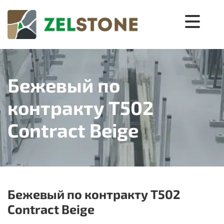
Бежевый по
контракту T502
Contract Beige
Бежевый по контракту T502
Contract Beige