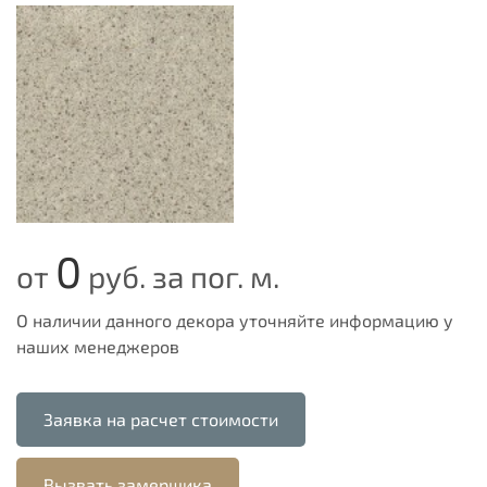
0
от
руб. за пог. м.
О наличии данного декора уточняйте информацию у
наших менеджеров
Заявка на расчет стоимости
Вызвать замерщика