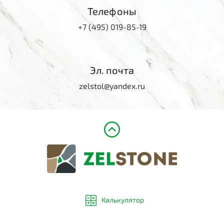
Телефоны
+7 (495) 019-85-19
Эл. почта
zelstol@yandex.ru
Калькулятор