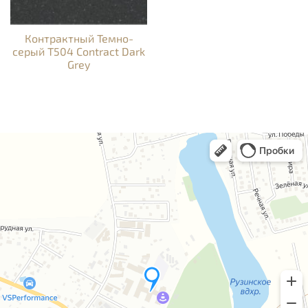
Контрактный Темно-
серый T504 Contract Dark
Grey