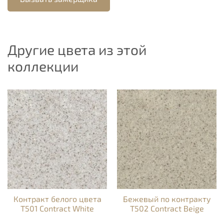
Другие цвета из этой
коллекции
Контракт белого цвета
Бежевый по контракту
T501 Contract White
T502 Contract Beige