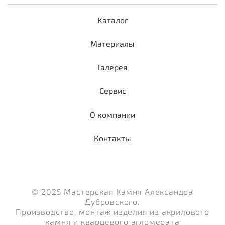
Каталог
Материалы
Галерея
Сервис
О компании
Контакты
© 2025 Мастерская Камня Александра
Дубровского.
Производство, монтаж изделия из акрилового
камня и кварцевого агломерата