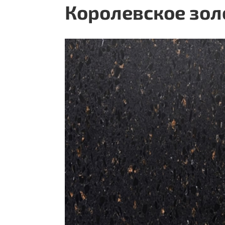
Королевское золо