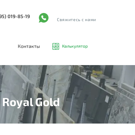
95) 019-85-19
Cвяжитесь с нами
Контакты
Калькулятор
 Royal Gold