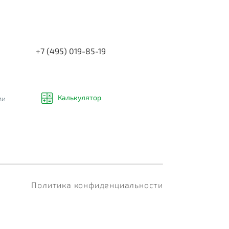
+7 (495) 019-85-19
Калькулятор
ми
Политика конфиденциальности