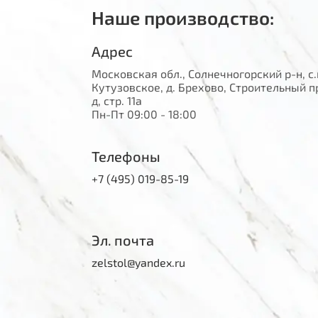
Наше производство:
Адрес
Московская обл., Солнечногорский р-н, с.
Кутузовское, д. Брехово, Строительный п
д, стр. 11а
Пн-Пт 09:00 - 18:00
Телефоны
+7 (495) 019-85-19
Эл. почта
zelstol@yandex.ru