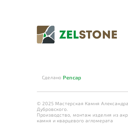
Репсар
Сделано
© 2025 Мастерская Камня Александр
Дубровского.
Производство, монтаж изделия из ак
камня и кварцевого агломерата