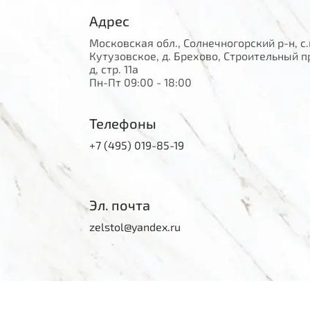
Адрес
Московская обл., Солнечногорский р-н, с.
Кутузовское, д. Брехово, Строительный п
д, стр. 11а
Пн-Пт 09:00 - 18:00
Телефоны
+7 (495) 019-85-19
Эл. почта
zelstol@yandex.ru