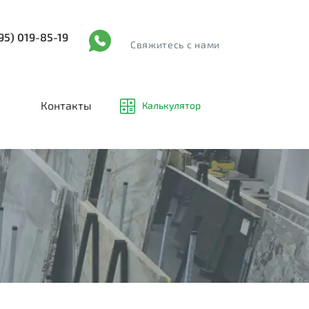
95) 019-85-19
Cвяжитесь с нами
Контакты
Калькулятор