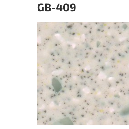
GB-409