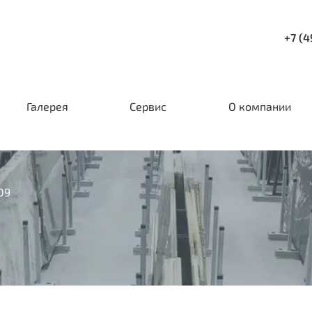
+7 (4
Галерея
Сервис
О компании
09