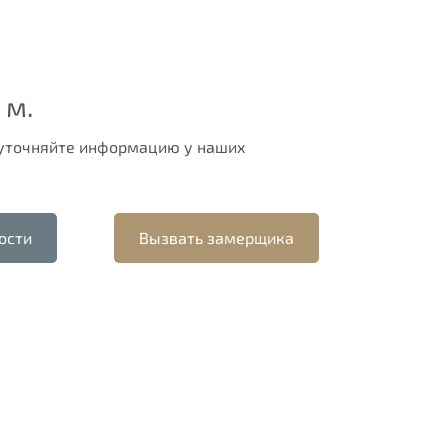
 м.
 уточняйте информацию у наших
ости
Вызвать замерщика